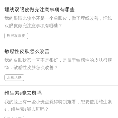
埋线双眼皮做完注意事项有哪些
我的眼睛比较小还是一个单眼皮，做了埋线改善，埋线
双眼皮做完注意事项有哪些？
埋线双眼皮
敏感性皮肤怎么改善
我的皮肤状态一直不是很好，是属于敏感性的皮肤很烦
恼，敏感性皮肤怎么改善？
水氧活肤
维生素e能去斑吗
我的脸上有一些小斑点觉得特别难看，想要使用维生素
e，维生素e能去斑吗？