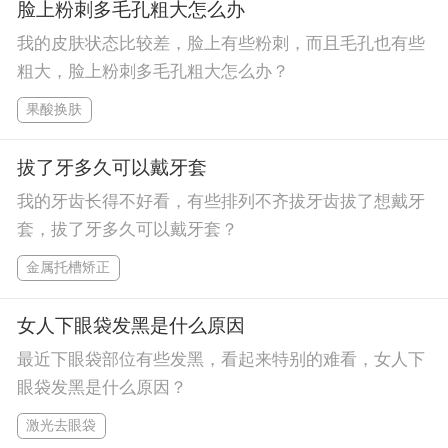
脸上粉刺多毛孔粗大怎么办
我的皮肤状态比较差，脸上有些粉刺，而且毛孔也有些
粗大，脸上粉刺多毛孔粗大怎么办？
果酸换肤
拔了牙多久可以戴牙套
我的牙齿长得不好看，有些排列不齐拔牙齿拔了想戴牙
套，拔了牙多久可以戴牙套？
金属托槽矫正
女人下眼袋发黑是什么原因
最近下眼袋部位有些发黑，看起来特别的难看，女人下
眼袋发黑是什么原因？
激光去眼袋