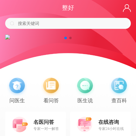
整好
问医生
看问答
医生说
查百科
名医问答
在线咨询
专家一对一解答
专家24小时在线