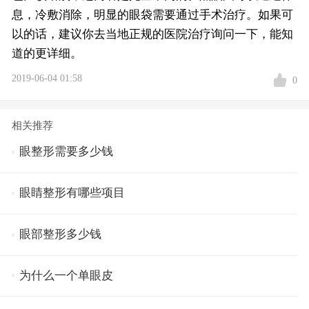
息，冷敷消除，明显的眼袋需要通过手术治疗。如果可
以的话，建议你去当地正规的医院治疗询问一下，能知
道的更详细。
2019-06-04 01:58
0
相关推荐
眼整形需要多少钱
眼睛整形有哪些项目
眼部整形多少钱
为什么一个单眼皮