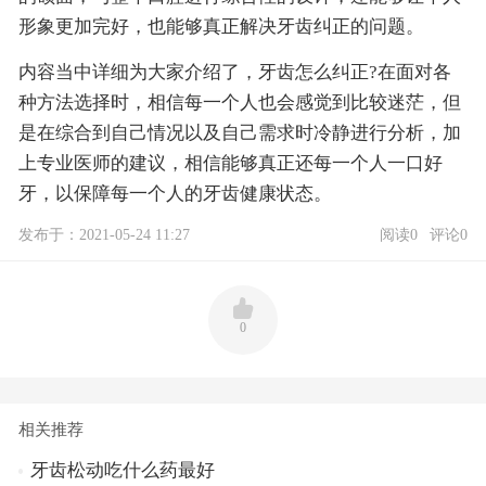
形象更加完好，也能够真正解决牙齿纠正的问题。
内容当中详细为大家介绍了，牙齿怎么纠正?在面对各
种方法选择时，相信每一个人也会感觉到比较迷茫，但
是在综合到自己情况以及自己需求时冷静进行分析，加
上专业医师的建议，相信能够真正还每一个人一口好
牙，以保障每一个人的牙齿健康状态。
发布于：2021-05-24 11:27
阅读0
评论0
0
相关推荐
牙齿松动吃什么药最好