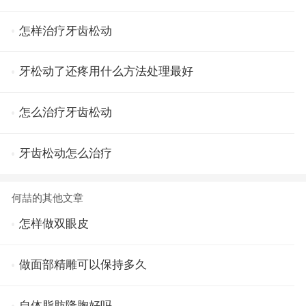
怎样治疗牙齿松动
牙松动了还疼用什么方法处理最好
怎么治疗牙齿松动
牙齿松动怎么治疗
何喆的其他文章
怎样做双眼皮
做面部精雕可以保持多久
自体脂肪隆胸好吗