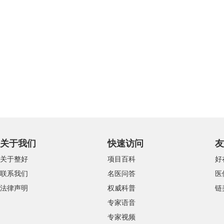
关于我们
快速访问
友
关于整好
项目百科
好
联系我们
名医问答
医
法律声明
权威科普
链
专家语音
专家视频