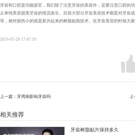
牙齿和口腔是功能器官，我们除了注意牙齿的美容外，还要注意口腔的功
止单纯美容损害牙齿的情况发生。目前大部分牙齿美容技术都是对牙齿或
等，相对损伤小的就是新兴起来的树脂贴面技术。在牙齿美容的时候大家
2019-07-29 17:47:19
上一篇：
牙周病影响牙齿吗
上
相关推荐
牙齿树脂贴片保持多久