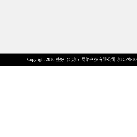
Copyright 2016 整好（北京）网络科技有限公司 京ICP备160