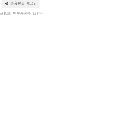
语音时长
01:19
吕长胜 副主任医师 口腔科