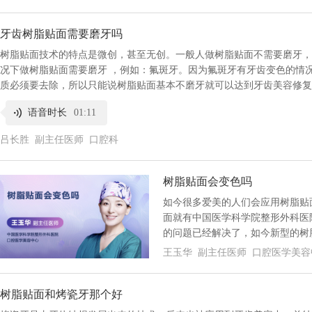
牙齿树脂贴面需要磨牙吗
树脂贴面技术的特点是微创，甚至无创。一般人做树脂贴面不需要磨牙，
况下做树脂贴面需要磨牙 ，例如：氟斑牙。因为氟斑牙有牙齿变色的情
质必须要去除，所以只能说树脂贴面基本不磨牙就可以达到牙齿美容修复
语音时长
01:11
吕长胜 副主任医师 口腔科
树脂贴面会变色吗
如今很多爱美的人们会应用树脂贴
面就有中国医学科学院整形外科医
的问题已经解决了，如今新型的树
王玉华 副主任医师 口腔医学美容
树脂贴面和烤瓷牙那个好