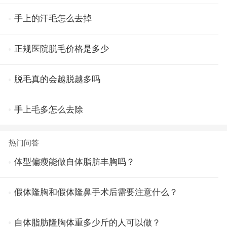
手上的汗毛怎么去掉
正规医院脱毛价格是多少
脱毛真的会越脱越多吗
手上毛多怎么去除
热门问答
体型偏瘦能做自体脂肪丰胸吗？
假体隆胸和假体隆鼻手术后需要注意什么？
自体脂肪隆胸体重多少斤的人可以做？