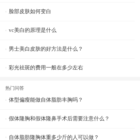
脸部皮肤如何变白
vc美白的原理是什么
男士美白皮肤的好方法是什么？
彩光祛斑的费用一般在多少左右
热门问答
体型偏瘦能做自体脂肪丰胸吗？
假体隆胸和假体隆鼻手术后需要注意什么？
自体脂肪隆胸体重多少斤的人可以做？