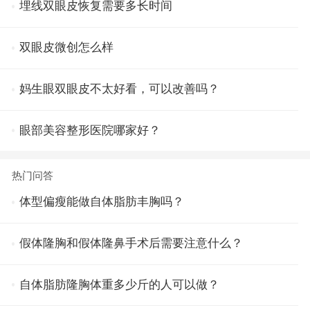
埋线双眼皮恢复需要多长时间
双眼皮微创怎么样
妈生眼双眼皮不太好看，可以改善吗？
眼部美容整形医院哪家好？
热门问答
体型偏瘦能做自体脂肪丰胸吗？
假体隆胸和假体隆鼻手术后需要注意什么？
自体脂肪隆胸体重多少斤的人可以做？