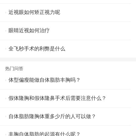
近视眼如何矫正视力呢
眼睛近视如何治疗
全飞秒手术的利弊是什么
热门问答
体型偏瘦能做自体脂肪丰胸吗？
假体隆胸和假体隆鼻手术后需要注意什么？
自体脂肪隆胸体重多少斤的人可以做？
丰胸自体脂肪的起源有什么呢？