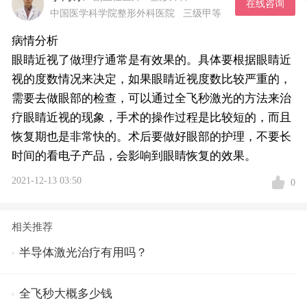
在线咨询
中国医学科学院整形外科医院
三级甲等
病情分析
眼睛近视了做理疗通常是有效果的。具体要根据眼睛近
视的度数情况来决定，如果眼睛近视度数比较严重的，
需要去做眼部的检查，可以通过全飞秒激光的方法来治
疗眼睛近视的现象，手术的操作过程是比较短的，而且
恢复期也是非常快的。术后要做好眼部的护理，不要长
时间的看电子产品，会影响到眼睛恢复的效果。
2021-12-13 03:50
0
相关推荐
半导体激光治疗有用吗？
全飞秒大概多少钱