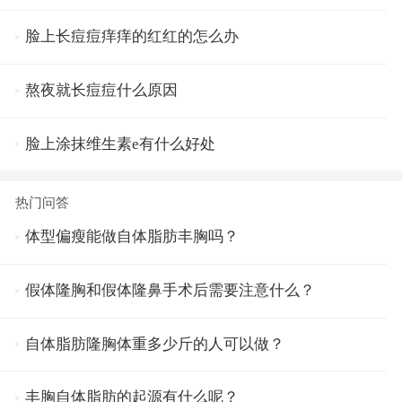
脸上长痘痘痒痒的红红的怎么办
熬夜就长痘痘什么原因
脸上涂抹维生素e有什么好处
热门问答
体型偏瘦能做自体脂肪丰胸吗？
假体隆胸和假体隆鼻手术后需要注意什么？
自体脂肪隆胸体重多少斤的人可以做？
丰胸自体脂肪的起源有什么呢？