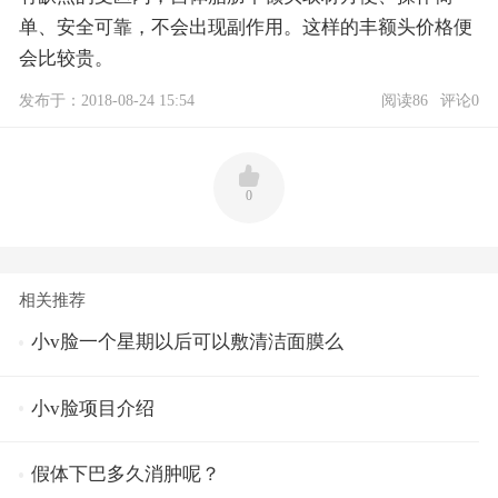
单、安全可靠，不会出现副作用。这样的丰额头价格便
会比较贵。
发布于：2018-08-24 15:54
阅读86
评论0
0
相关推荐
小v脸一个星期以后可以敷清洁面膜么
小v脸项目介绍
假体下巴多久消肿呢？