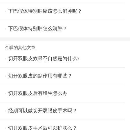
下巴假体特别肿应该怎么消肿呢？
下巴假体特别肿怎么消肿？
金骥的其他文章
切开双眼皮效果不自然是为什么?
切开双眼皮的副作用有哪些？
切开双眼皮后有增生怎么办
经期可以做切开双眼皮手术吗？
切开双眼皮手术后可以护肤么？