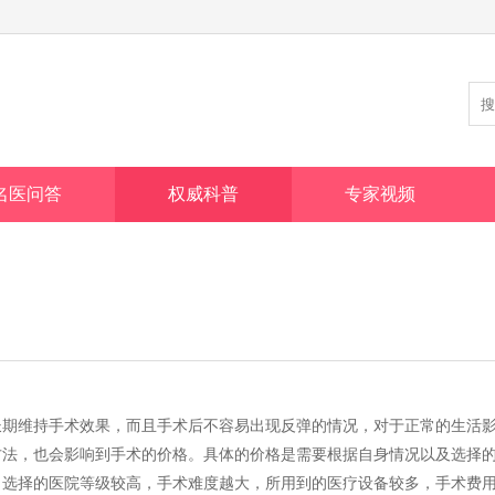
名医问答
权威科普
专家视频
长期维持手术效果，而且手术后不容易出现反弹的情况，对于正常的生活
方法，也会影响到手术的价格。具体的价格是需要根据自身情况以及选择
，选择的医院等级较高，手术难度越大，所用到的医疗设备较多，手术费