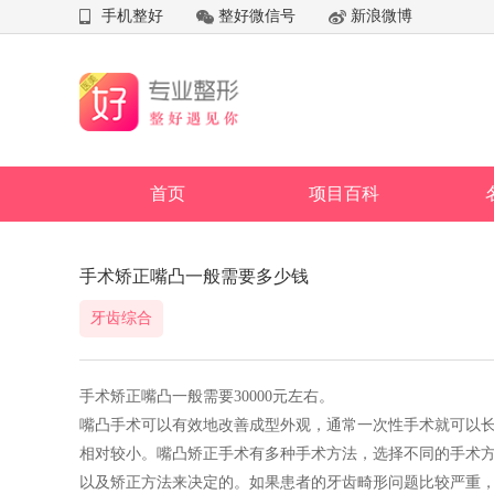
手机整好
整好微信号
新浪微博
首页
项目百科
手术矫正嘴凸一般需要多少钱
牙齿综合
手术矫正嘴凸一般需要30000元左右。
嘴凸手术可以有效地改善成型外观，通常一次性手术就可以
相对较小。嘴凸矫正手术有多种手术方法，选择不同的手术
以及矫正方法来决定的。如果患者的牙齿畸形问题比较严重