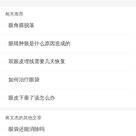
相关推荐
眼角膜脱落
眼睛肿胀是什么原因造成的
双眼皮埋线需要几天恢复
如何治疗眼袋
眼皮下垂了该怎么办
蒋文杰的其他文章
眼袋还能消除吗