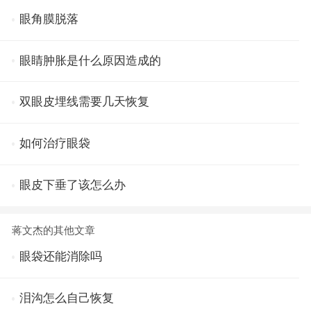
眼角膜脱落
眼睛肿胀是什么原因造成的
双眼皮埋线需要几天恢复
如何治疗眼袋
眼皮下垂了该怎么办
蒋文杰的其他文章
眼袋还能消除吗
泪沟怎么自己恢复