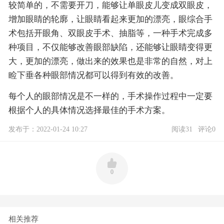
较简单的，不需要开刀，能够让单眼皮儿变成双眼皮，
增加眼睛的轮廓，让眼睛看起来更加的漂亮，眼综合手
术包括开眼角、双眼皮手术、抽脂等，一种手术完成多
种项目，不仅能够改善眼部缺陷，还能够让眼睛变得更
大，更加的漂亮，做出来的效果也是非常的自然，对上
睑下垂各种眼部情况都可以得到有效的改善。
每个人的眼部情况是不一样的，手术操作过程中一定要
根据个人的具体情况选择最佳的手术方案。
发布于：2022-01-24 10:27
阅读31
评论0
0
相关推荐