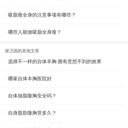
吸脂瘦全身的注意事项有哪些？
哪些人能做吸脂全身瘦？
谢卫国的其他文章
选择不一样的自体丰胸 拥有意想不到的效果
哪家自体丰胸医院好
自体抽脂隆胸安全吗？
自身脂肪隆胸管多久？