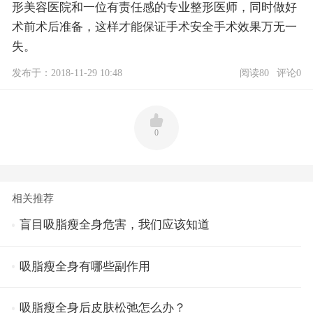
形美容医院和一位有责任感的专业整形医师，同时做好
术前术后准备，这样才能保证手术安全手术效果万无一
失。
发布于：2018-11-29 10:48
阅读80
评论0
0
相关推荐
盲目吸脂瘦全身危害，我们应该知道
吸脂瘦全身有哪些副作用
吸脂瘦全身后皮肤松弛怎么办？