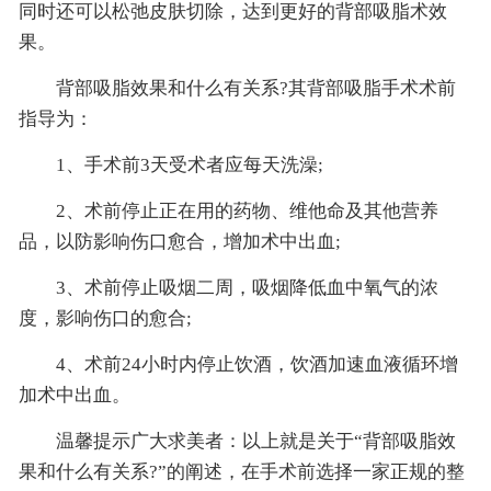
同时还可以松弛皮肤切除，达到更好的背部吸脂术效
果。
背部吸脂效果和什么有关系?其背部吸脂手术术前
指导为：
1、手术前3天受术者应每天洗澡;
2、术前停止正在用的药物、维他命及其他营养
品，以防影响伤口愈合，增加术中出血;
3、术前停止吸烟二周，吸烟降低血中氧气的浓
度，影响伤口的愈合;
4、术前24小时内停止饮酒，饮酒加速血液循环增
加术中出血。
温馨提示广大求美者：以上就是关于“背部吸脂效
果和什么有关系?”的阐述，在手术前选择一家正规的整