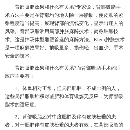
背部吸脂效果和什么有关系?专家说，背部吸脂手
术方法主要是在背部均匀地去除一层脂肪，使皮肤的紧
张程度适当提高，展现背部的流线变化，显示出迷人的
风采。背部吸脂常用局部肿胀麻醉技术，简称肿胀技
术。这是抽吸体型雕塑首选的麻醉方法。Klein肿胀技术
是一项麻醉效果好、抽吸量多、损伤轻、出血少、手术
安全的技术。
背部吸脂效果和什么有关系?而背部吸脂手术的适
应症主要有：
1、体重相对正常，但局部肥胖，不成比例的人，
这些局部脂肪堆积对减肥和体育锻炼无反应，为背部吸
脂术的适应症。
2、背部吸脂还对中度肥胖及伴有皮肤松垂的患
者，对于肥胖伴有皮肤松垂的患者有效，在背部吸脂的