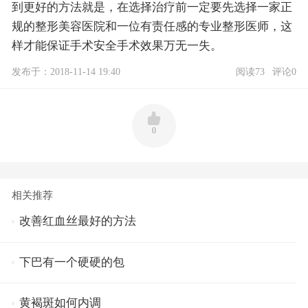
到更好的方法就是，在选择治疗前一定要先选择一家正
规的整形美容医院和一位有责任感的专业整形医师，这
样才能保证手术安全手术效果万无一失。
发布于：2018-11-14 19:40
阅读73
评论0
0
相关推荐
改善红血丝最好的方法
下巴有一个硬硬的包
黄褐斑如何内调