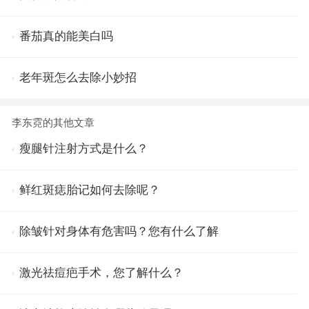
番茄真的能美白吗
老年斑怎么去除小妙招
李东霓的其他文章
瘦腿针注射方式是什么？
鲜红斑痣胎记如何去除呢？
除皱针对身体有危害吗？您有什么了解
激光祛痘疤手术，您了解什么？