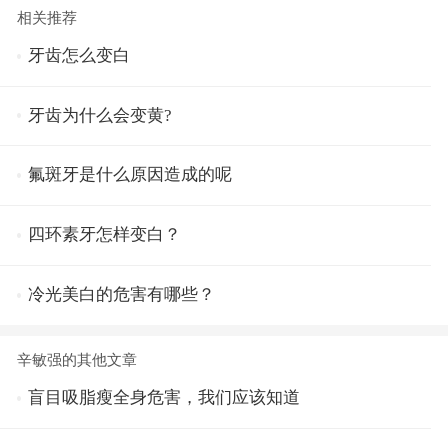
相关推荐
牙齿怎么变白
牙齿为什么会变黄?
氟斑牙是什么原因造成的呢
四环素牙怎样变白？
冷光美白的危害有哪些？
辛敏强的其他文章
盲目吸脂瘦全身危害，我们应该知道