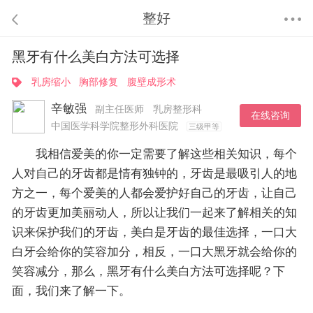
整好
黑牙有什么美白方法可选择
乳房缩小
胸部修复
腹壁成形术
辛敏强
副主任医师
乳房整形科
在线咨询
中国医学科学院整形外科医院
三级甲等
我相信爱美的你一定需要了解这些相关知识，每个
人对自己的牙齿都是情有独钟的，牙齿是最吸引人的地
方之一，每个爱美的人都会爱护好自己的牙齿，让自己
的牙齿更加美丽动人，所以让我们一起来了解相关的知
识来保护我们的牙齿，美白是牙齿的最佳选择，一口大
白牙会给你的笑容加分，相反，一口大黑牙就会给你的
笑容减分，那么，黑牙有什么美白方法可选择呢？下
面，我们来了解一下。