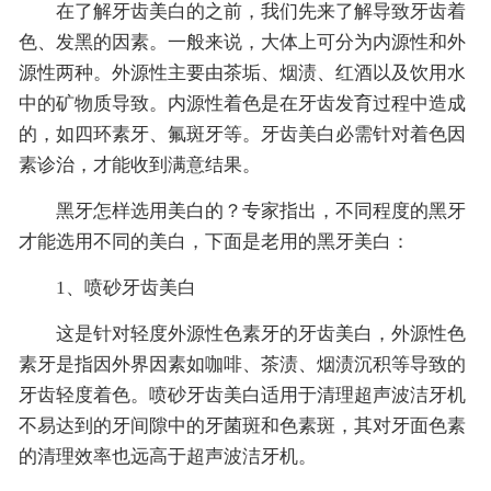
在了解牙齿美白的之前，我们先来了解导致牙齿着
色、发黑的因素。一般来说，大体上可分为内源性和外
源性两种。外源性主要由茶垢、烟渍、红酒以及饮用水
中的矿物质导致。内源性着色是在牙齿发育过程中造成
的，如四环素牙、氟斑牙等。牙齿美白必需针对着色因
素诊治，才能收到满意结果。
黑牙怎样选用美白的？专家指出，不同程度的黑牙
才能选用不同的美白，下面是老用的黑牙美白：
1、喷砂牙齿美白
这是针对轻度外源性色素牙的牙齿美白，外源性色
素牙是指因外界因素如咖啡、茶渍、烟渍沉积等导致的
牙齿轻度着色。喷砂牙齿美白适用于清理超声波洁牙机
不易达到的牙间隙中的牙菌斑和色素斑，其对牙面色素
的清理效率也远高于超声波洁牙机。