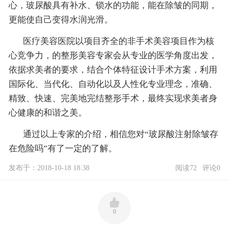
心，玻尿酸具有补水、锁水的功能，能在除皱的同期，
更能使自己变得水润光滑。
医疗美容医院以项目齐全的非手术美容项目作为核
心竞争力，的整形美容专家会从专业的医学角度出发，
依据求美者的要求，结合个体特征设计手术方案，利用
国际化、当代化、自动化以及人性化专业理念，准确、
精致、快速、完美地完结整形手术，最终实现求美者身
心健康的和谐之美。
通过以上专家的介绍，相信您对“玻尿酸注射除皱存
在危险吗”有了一定的了解。
发布于：2018-10-18 18:38
阅读72
评论0
0