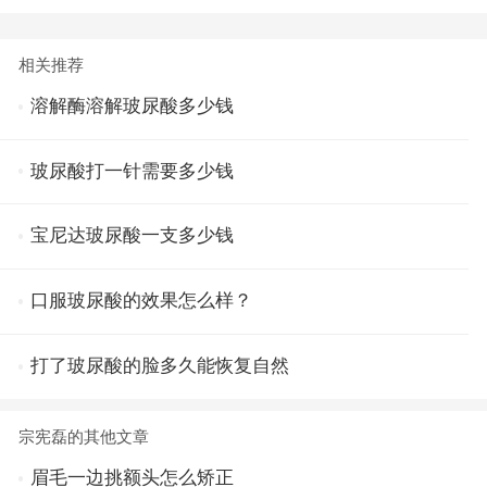
相关推荐
溶解酶溶解玻尿酸多少钱
玻尿酸打一针需要多少钱
宝尼达玻尿酸一支多少钱
口服玻尿酸的效果怎么样？
打了玻尿酸的脸多久能恢复自然
宗宪磊的其他文章
眉毛一边挑额头怎么矫正