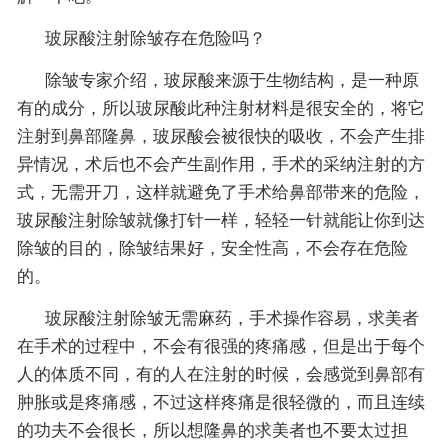
玻尿酸注射除皱存在危险吗？
除皱专家介绍，玻尿酸来源于生物结构，是一种原
有的成分，所以玻尿酸此种注射材料是很安全的，将它
注射到鼻部隆鼻，玻尿酸会被很快的吸收，不会产生排
异情况，术后也不会产生副作用，手术的采纳注射的方
式，无需开刀，这样就避免了手术给鼻部带来的危险，
玻尿酸注射除皱就像打针一样，轻轻一针就能让你到达
除皱的目的，除皱结果好，安全性高，不会存在危险
的。
玻尿酸注射除皱无需麻药，手术操作容易，求美者
在手术的过程中，不会有很强的疼痛感，但是出于每个
人的体质不同，有的人在注射的时候，会感觉到鼻部有
肿胀或是疼痛感，不过这样疼痛是很轻微的，而且连续
的功夫不会很长，所以想隆鼻的求美者也不要太过担