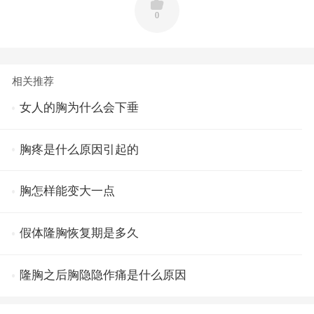
0
相关推荐
女人的胸为什么会下垂
胸疼是什么原因引起的
胸怎样能变大一点
假体隆胸恢复期是多久
隆胸之后胸隐隐作痛是什么原因