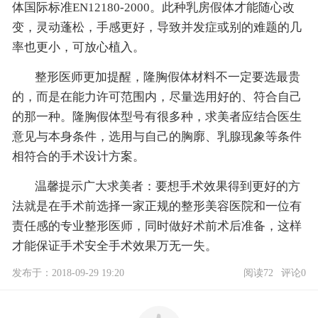
体国际标准EN12180-2000。此种乳房假体才能随心改
变，灵动蓬松，手感更好，导致并发症或别的难题的几
率也更小，可放心植入。
整形医师更加提醒，隆胸假体材料不一定要选最贵
的，而是在能力许可范围内，尽量选用好的、符合自己
的那一种。隆胸假体型号有很多种，求美者应结合医生
意见与本身条件，选用与自己的胸廓、乳腺现象等条件
相符合的手术设计方案。
温馨提示广大求美者：要想手术效果得到更好的方
法就是在手术前选择一家正规的整形美容医院和一位有
责任感的专业整形医师，同时做好术前术后准备，这样
才能保证手术安全手术效果万无一失。
发布于：2018-09-29 19:20
阅读72
评论0