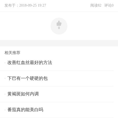
发布于：2018-09-25 19:27
阅读82
评论0
0
相关推荐
改善红血丝最好的方法
下巴有一个硬硬的包
黄褐斑如何内调
番茄真的能美白吗