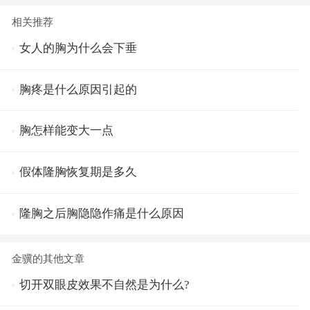
相关推荐
女人的胸为什么会下垂
胸疼是什么原因引起的
胸怎样能变大一点
假体隆胸恢复期是多久
隆胸之后胸隐隐作痛是什么原因
金骥的其他文章
切开双眼皮效果不自然是为什么?